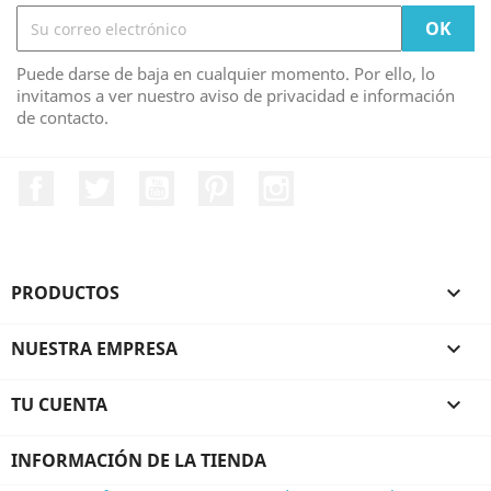
Puede darse de baja en cualquier momento. Por ello, lo
invitamos a ver nuestro aviso de privacidad e información
de contacto.
Facebook
Twitter
YouTube
Pinterest
Instagram
PRODUCTOS

NUESTRA EMPRESA

TU CUENTA

INFORMACIÓN DE LA TIENDA