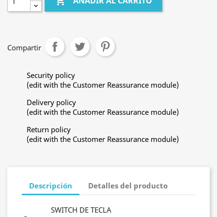

AÑADIR AL CARRITO
Compartir
Security policy
(edit with the Customer Reassurance module)
Delivery policy
(edit with the Customer Reassurance module)
Return policy
(edit with the Customer Reassurance module)
Descripción
Detalles del producto
SWITCH DE TECLA