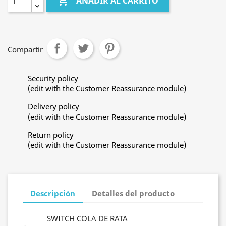

AÑADIR AL CARRITO
Compartir
Security policy
(edit with the Customer Reassurance module)
Delivery policy
(edit with the Customer Reassurance module)
Return policy
(edit with the Customer Reassurance module)
Descripción
Detalles del producto
SWITCH COLA DE RATA