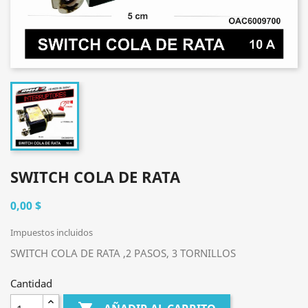
SWITCH COLA DE RATA
0,00 $
Impuestos incluidos
SWITCH COLA DE RATA ,2 PASOS, 3 TORNILLOS
Cantidad