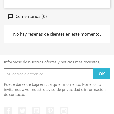
Comentarios (0)
No hay reseñas de clientes en este momento.
Infórmese de nuestras ofertas y noticias más recientes...
Puede darse de baja en cualquier momento. Por ello, lo
invitamos a ver nuestro aviso de privacidad e información
de contacto.
Facebook
Twitter
YouTube
Pinterest
Instagram