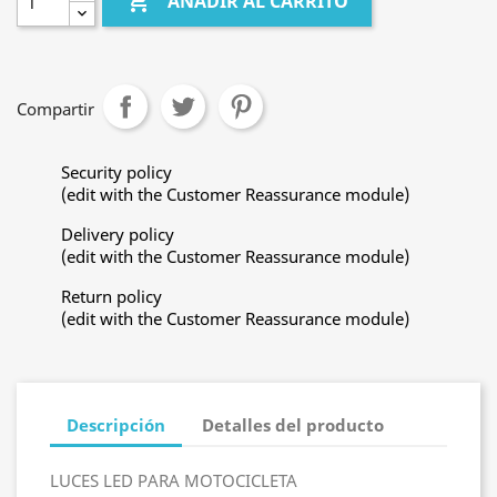

AÑADIR AL CARRITO
Compartir
Security policy
(edit with the Customer Reassurance module)
Delivery policy
(edit with the Customer Reassurance module)
Return policy
(edit with the Customer Reassurance module)
Descripción
Detalles del producto
LUCES LED PARA MOTOCICLETA