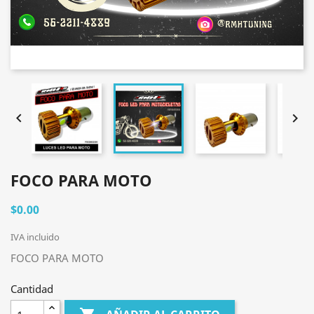


FOCO PARA MOTO
$0.00
IVA incluido
FOCO PARA MOTO
Cantidad