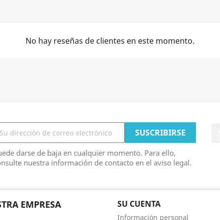
No hay reseñas de clientes en este momento.
ede darse de baja en cualquier momento. Para ello,
nsulte nuestra información de contacto en el aviso legal.
TRA EMPRESA
SU CUENTA
Información personal