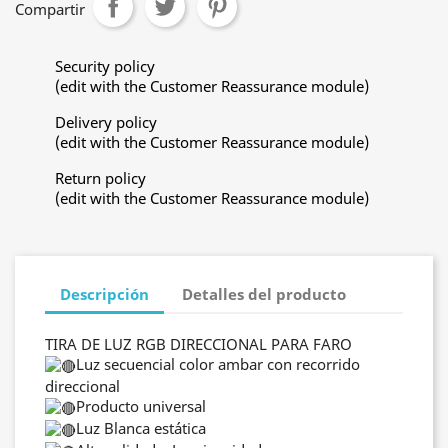
Compartir
Security policy
(edit with the Customer Reassurance module)
Delivery policy
(edit with the Customer Reassurance module)
Return policy
(edit with the Customer Reassurance module)
Descripción
Detalles del producto
TIRA DE LUZ RGB DIRECCIONAL PARA FARO
Luz secuencial color ambar con recorrido
direccional
Producto universal
Luz Blanca estática