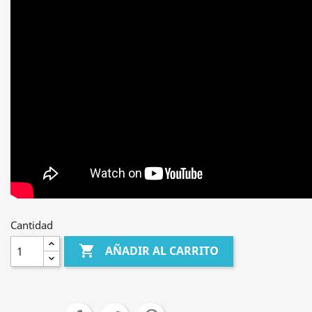
Cantidad

AÑADIR AL CARRITO