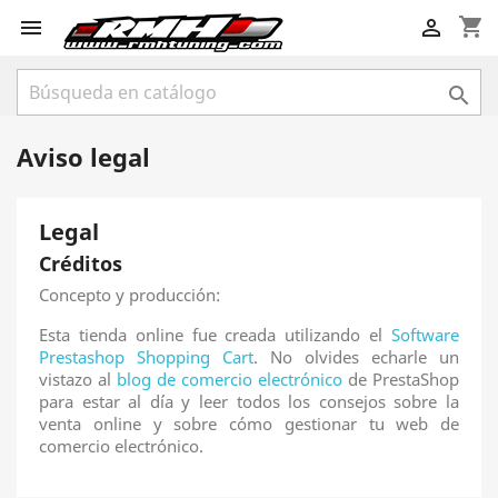
shopping_cart



Aviso legal
Legal
Créditos
Concepto y producción:
Esta tienda online fue creada utilizando el
Software
Prestashop Shopping Cart
. No olvides echarle un
vistazo al
blog de comercio electrónico
de PrestaShop
para estar al día y leer todos los consejos sobre la
venta online y sobre cómo gestionar tu web de
comercio electrónico.