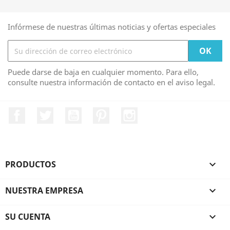
Infórmese de nuestras últimas noticias y ofertas especiales
Puede darse de baja en cualquier momento. Para ello,
consulte nuestra información de contacto en el aviso legal.
Facebook
Twitter
YouTube
Pinterest
Instagram
PRODUCTOS

NUESTRA EMPRESA

SU CUENTA
