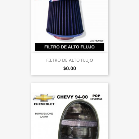
FILTRO DE ALTO FLUJO
$0.00