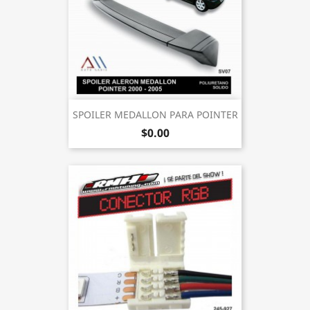
SPOILER MEDALLON PARA POINTER
$0.00