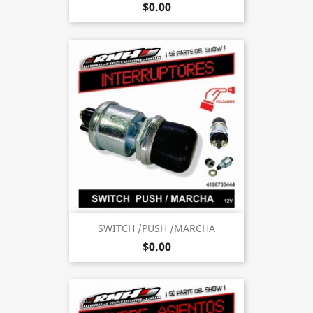
$0.00
SWITCH /PUSH /MARCHA
$0.00