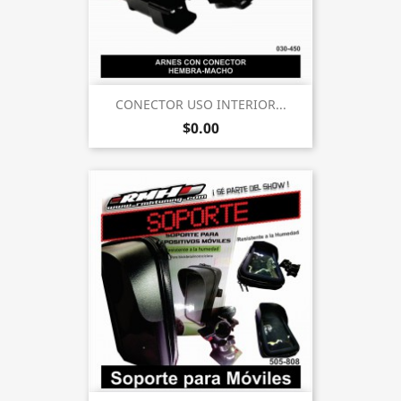
CONECTOR USO INTERIOR...
$0.00