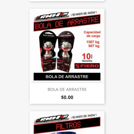
BOLA DE ARRASTRE
$0.00