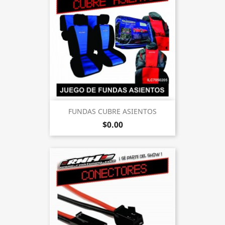
FUNDAS CUBRE ASIENTOS
$0.00