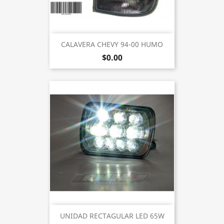
CALAVERA CHEVY 94-00 HUMO
$0.00
UNIDAD RECTAGULAR LED 65W