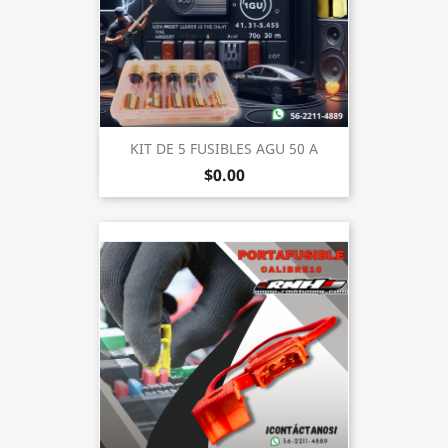
KIT DE 5 FUSIBLES AGU 50 A
$0.00