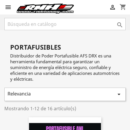
shopping_cart



PORTAFUSIBLES
Distribuidor de Poder Portafusible AFS DRX es una
herramienta fundamental para garantizar un
suministro de energía eléctrica seguro, confiable y
eficiente en una variedad de aplicaciones automotrices
y eléctricas.
Relevancia

Mostrando 1-12 de 16 artículo(s)