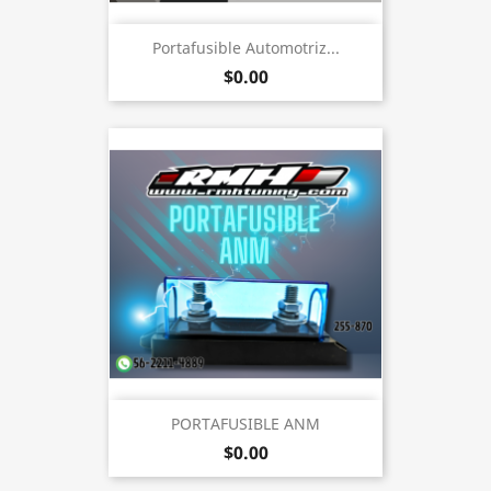
Portafusible Automotriz...
$0.00
PORTAFUSIBLE ANM
$0.00