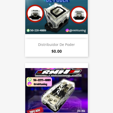
Distribuidor De Poder
$0.00