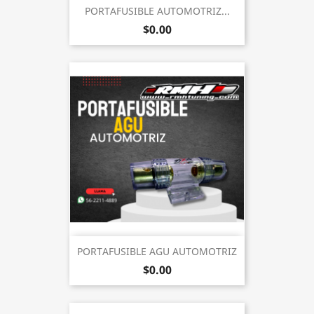
PORTAFUSIBLE AUTOMOTRIZ...
$0.00
PORTAFUSIBLE AGU AUTOMOTRIZ
$0.00