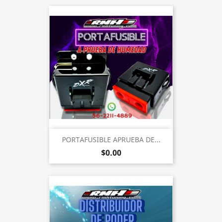
PORTAFUSIBLE APRUEBA DE...
$0.00