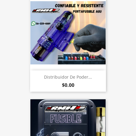
Distribuidor De Poder...
$0.00