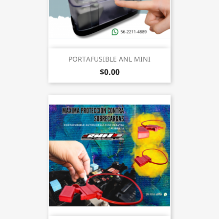
PORTAFUSIBLE ANL MINI
$0.00