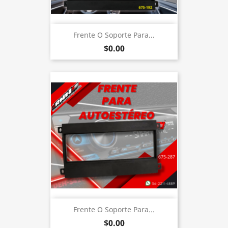
Frente O Soporte Para...
$0.00
Frente O Soporte Para...
$0.00