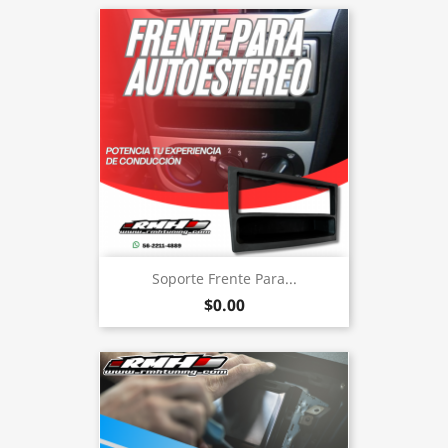
Soporte Frente Para...
$0.00