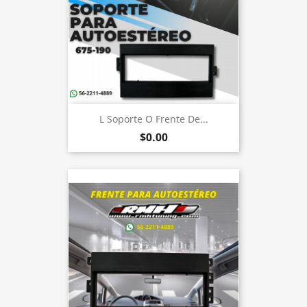
L Soporte O Frente De...
$0.00