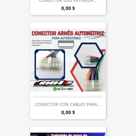
CONECTOR USO INTERIOR...
0,00 $
CONECTOR CON CABLES PARA...
0,00 $