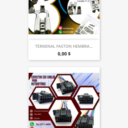
TERMINAL FASTON HEMBRA...
0,00 $