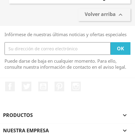
Volver arriba

Infórmese de nuestras últimas noticias y ofertas especiales
Puede darse de baja en cualquier momento. Para ello,
consulte nuestra información de contacto en el aviso legal.
Facebook
Twitter
YouTube
Pinterest
Instagram
PRODUCTOS

NUESTRA EMPRESA
