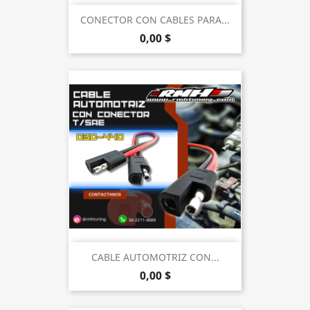
CONECTOR CON CABLES PARA...
0,00 $
CABLE AUTOMOTRIZ CON...
0,00 $