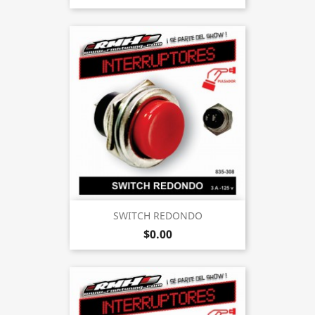
SWITCH REDONDO
$0.00