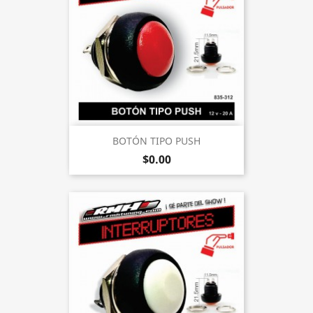
BOTÓN TIPO PUSH
$0.00