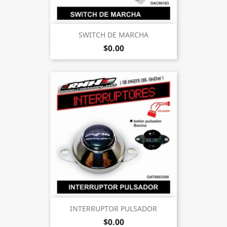
SWITCH DE MARCHA
$0.00
INTERRUPTOR PULSADOR
$0.00