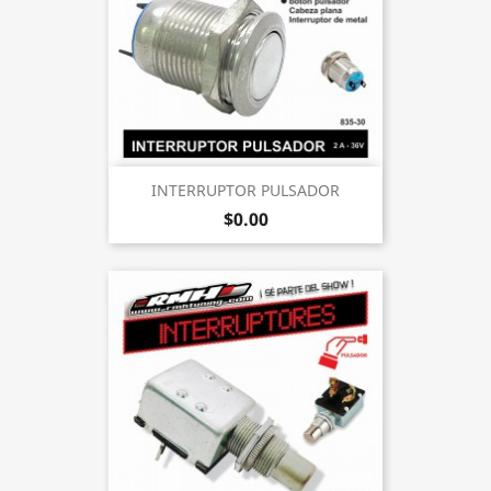
INTERRUPTOR PULSADOR
$0.00