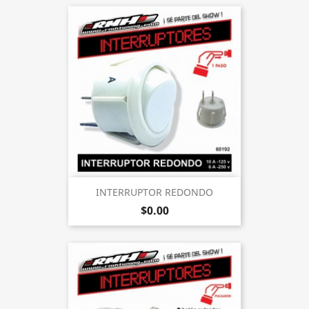
INTERRUPTOR REDONDO
$0.00