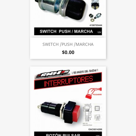
SWITCH /PUSH /MARCHA
$0.00