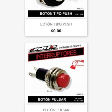
BOTÓN TIPO PUSH
$0.00
BOTÓN PULSAR