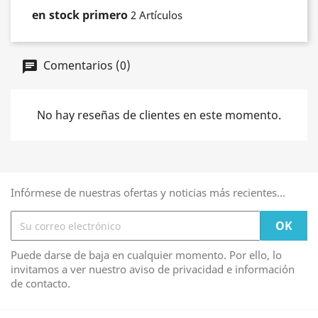
en stock primero
2 Artículos
Comentarios (0)
No hay reseñas de clientes en este momento.
Infórmese de nuestras ofertas y noticias más recientes...
Puede darse de baja en cualquier momento. Por ello, lo
invitamos a ver nuestro aviso de privacidad e información
de contacto.