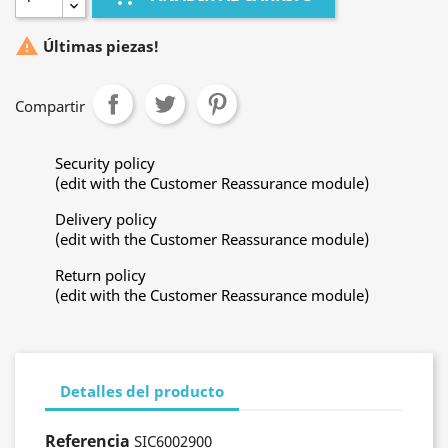

Últimas piezas!
Compartir
Security policy
(edit with the Customer Reassurance module)
Delivery policy
(edit with the Customer Reassurance module)
Return policy
(edit with the Customer Reassurance module)
Detalles del producto
Referencia
SIC6002900